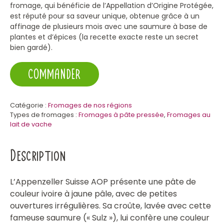
fromage, qui bénéficie de l’Appellation d’Origine Protégée,
est réputé pour sa saveur unique, obtenue grâce à un
affinage de plusieurs mois avec une saumure à base de
plantes et d’épices (la recette exacte reste un secret
bien gardé).
COMMANDER
Catégorie :
Fromages de nos régions
Types de fromages :
Fromages à pâte pressée
,
Fromages au
lait de vache
Description
L’Appenzeller Suisse AOP présente une pâte de
couleur ivoire à jaune pâle, avec de petites
ouvertures irrégulières. Sa croûte, lavée avec cette
fameuse saumure (« Sulz »), lui confère une couleur