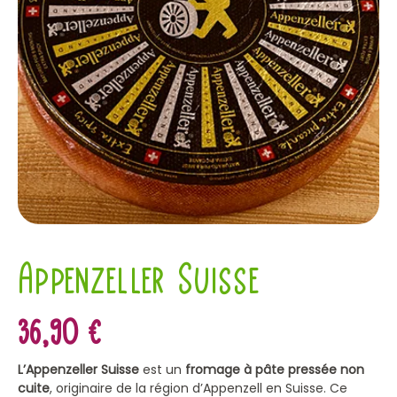
Appenzeller Suisse
36,90
€
L’Appenzeller Suisse
est un
fromage à pâte pressée non
cuite
, originaire de la région d’Appenzell en Suisse. Ce