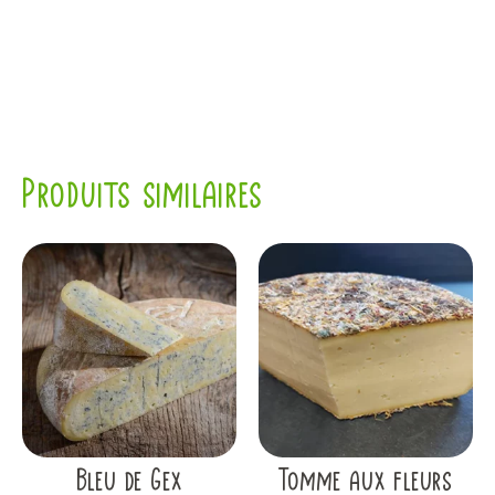
Produits similaires
Bleu de Gex
Tomme aux fleurs