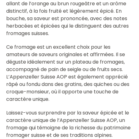
allant de l’orange au brun rougeâtre et un arôme
distinctif, à la fois fruité et légèrement épicé. En
bouche, sa saveur est prononcée, avec des notes
herbacées et épicées qui le distinguent des autres
fromages suisses.
Ce fromage est un excellent choix pour les
amateurs de saveurs originales et affirmées. Il se
déguste idéalement sur un plateau de fromages,
accompagné de pain de seigle ou de fruits secs.
L’Appenzeller Suisse AOP est également apprécié
râpé ou fondu dans des gratins, des quiches ou des
croque-monsieur, où il apporte une touche de
caractère unique.
Laissez-vous surprendre par la saveur épicée et le
caractère unique de l’Appenzeller Suisse AOP, un
fromage qui témoigne de la richesse du patrimoine
fromager suisse et de ses traditions alpines.